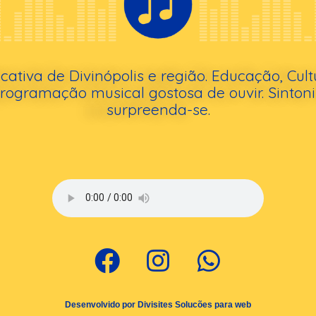
cativa de Divinópolis e região. Educação, Cult
ogramação musical gostosa de ouvir. Sintoni
surpreenda-se.
Desenvolvido por Divisites Solucões para web